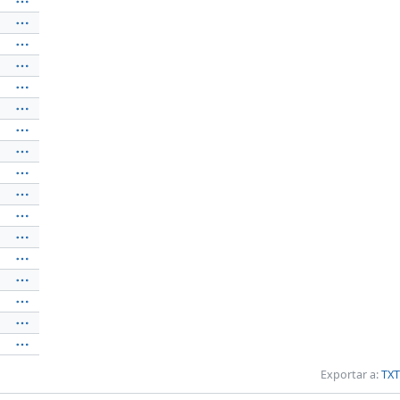
Exportar a:
TXT