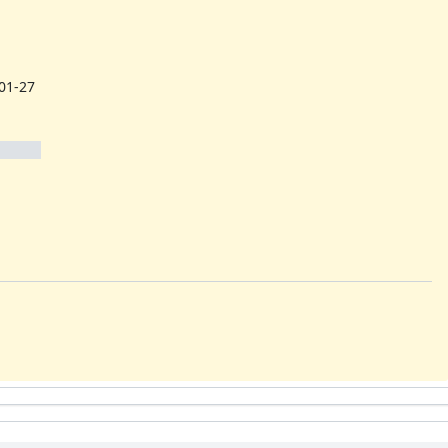
01-27