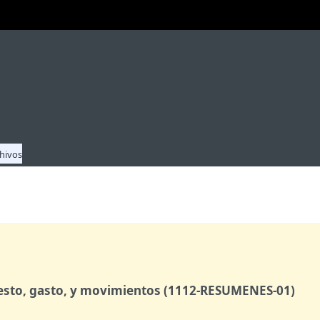
hivos
sto, gasto, y movimientos (1112-RESUMENES-01)