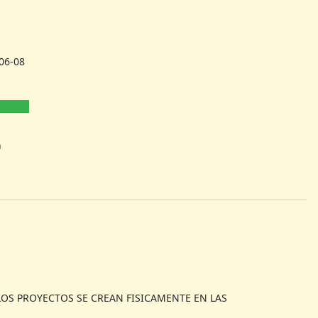
06-08
h
 LOS PROYECTOS SE CREAN FISICAMENTE EN LAS