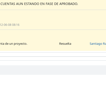
S CUENTAS AUN ESTANDO EN FASE DE APROBADO.
12-06-08 08:16
nta de un proyecto.
Resuelta
Santiago 