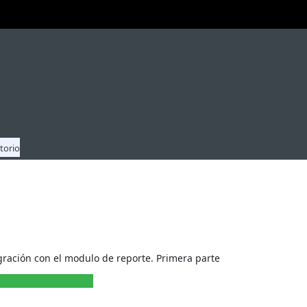
torio
ración con el modulo de reporte. Primera parte