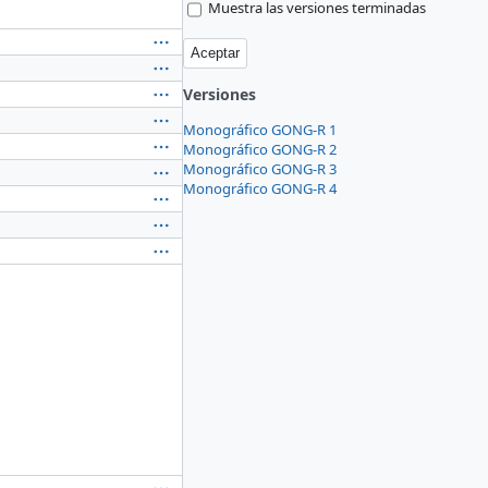
Muestra las versiones terminadas
Versiones
Monográfico GONG-R 1
Monográfico GONG-R 2
Monográfico GONG-R 3
Monográfico GONG-R 4