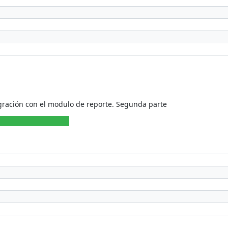
gración con el modulo de reporte. Segunda parte